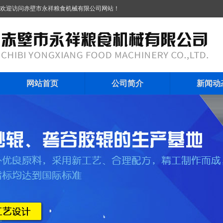
欢迎访问赤壁市永祥粮食机械有限公司网站！
网站首页
公司简介
新闻动